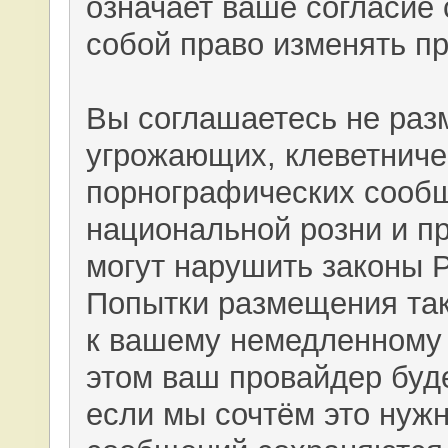
означает ваше согласие 
собой право изменять п
Вы соглашаетесь не раз
угрожающих, клеветниче
порнографических сообщ
национальной розни и п
могут нарушить законы 
Попытки размещения так
к вашему немедленному 
этом ваш провайдер буде
если мы сочтём это нужн