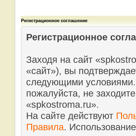
Регистрационное соглашение
Регистрационное согл
Заходя на сайт «spkostr
«сайт»), вы подтверждае
следующими условиями. 
пожалуйста, не заходите
«spkostroma.ru».
На сайте действуют
Пол
Правила
. Использование