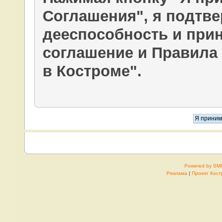
Соглашения", я подтв
дееспособность и при
соглашение и Правила
в Костроме".
Powered by SM
Реклама
|
Проект Кос