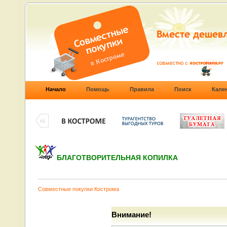
Начало
Помощь
Правила
Поиск
Кале
БЛАГОТВОРИТЕЛЬНАЯ КОПИЛКА
Совместные покупки Кострома
Внимание!