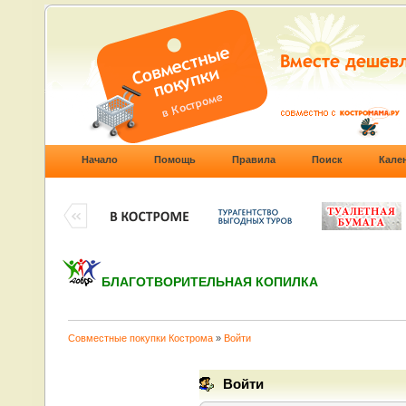
Начало
Помощь
Правила
Поиск
Кале
БЛАГОТВОРИТЕЛЬНАЯ КОПИЛКА
Совместные покупки Кострома
»
Войти
Войти