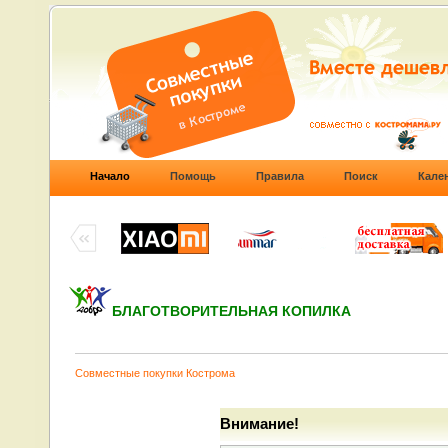
Начало
Помощь
Правила
Поиск
Кале
БЛАГОТВОРИТЕЛЬНАЯ КОПИЛКА
Совместные покупки Кострома
Внимание!